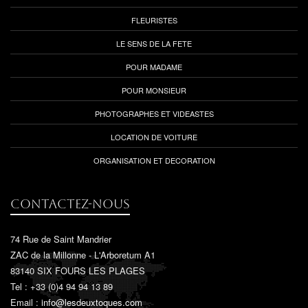
FLEURISTES
LE SENS DE LA FETE
POUR MADAME
POUR MONSIEUR
PHOTOGRAPHES ET VIDEASTES
LOCATION DE VOITURE
ORGANISATION ET DECORATION
Contactez-nous
74 Rue de Saint Mandrier
ZAC de la Millonne - L'Arboretum A1
83140 SIX FOURS LES PLAGES
Tel : +33 (0)4 94 94 13 89
Email :
info@lesdeuxtoques.com