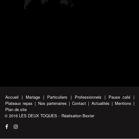
Accueil
|
Mariage
|
Particuliers
|
Professionnels
|
Pause café
|
Plateaux repas
|
Nos partenaires
|
Contact
|
Actualités
|
Mentions
|
Plan de site
© 2016 LES DEUX TOQUES -
Réalisation Bexter