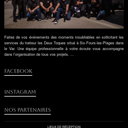
Faites de vos évènements des moments inoubliables en sollicitant les
services du traiteur les Deux Toques situé à Six-Fours-les-Plages dans
le Var. Une équipe professionnelle à votre écoute vous accompagne
dans l’organisation de tous vos projets. …
Facebook
instagram
Nos partenaires
LIEUX DE RÉCEPTION