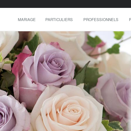
MARIAGE
PARTICULIERS
PROFESSIONNELS