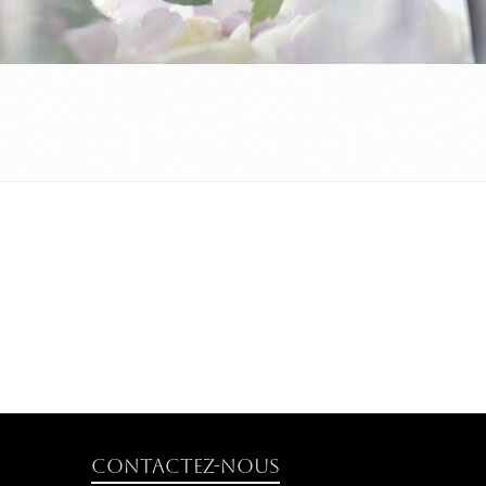
Contactez-nous