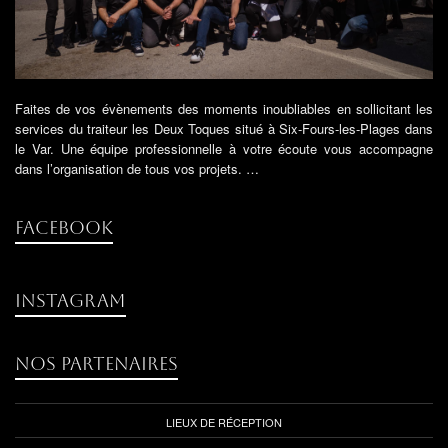
Faites de vos évènements des moments inoubliables en sollicitant les
services du traiteur les Deux Toques situé à Six-Fours-les-Plages dans
le Var. Une équipe professionnelle à votre écoute vous accompagne
dans l’organisation de tous vos projets. …
Facebook
instagram
Nos partenaires
LIEUX DE RÉCEPTION